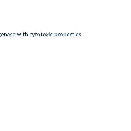
genase with cytotoxic properties