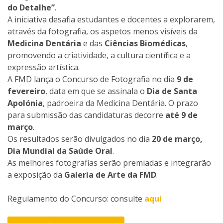
do Detalhe”
.
A iniciativa desafia estudantes e docentes a explorarem,
através da fotografia, os aspetos menos visíveis da
Medicina Dentária
e das
Ciências Biomédicas
,
promovendo a criatividade, a cultura científica e a
expressão artística.
A FMD lança o Concurso de Fotografia no dia
9 de
fevereiro
, data em que se assinala o
Dia de Santa
Apolónia
, padroeira da Medicina Dentária. O prazo
para submissão das candidaturas decorre
até 9 de
março
.
Os resultados serão divulgados no dia
20 de março,
Dia Mundial da Saúde Oral
.
As melhores fotografias serão premiadas e integrarão
a exposição da
Galeria de Arte da FMD
.
Regulamento do Concurso: consulte
aqui