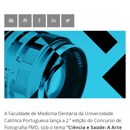
A Faculdade de Medicina Dentária da Universidade
Católica Portuguesa lança a 2.ª edição do Concurso de
Fotografia FMD, sob o tema
“Ciência e Saúde: A Arte