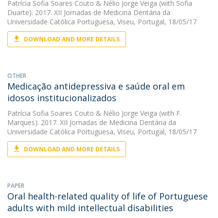
Patrícia Sofia Soares Couto
&
Nélio Jorge Veiga
(with Sofia
Duarte). 2017. XII Jornadas de Medicina Dentária da
Universidade Católica Portuguesa, Viseu, Portugal, 18/05/17
DOWNLOAD AND MORE DETAILS
OTHER
Medicação antidepressiva e saúde oral em
idosos institucionalizados
Patrícia Sofia Soares Couto
&
Nélio Jorge Veiga
(with F.
Marques). 2017. XII Jornadas de Medicina Dentária da
Universidade Católica Portuguesa, Viseu, Portugal, 18/05/17
DOWNLOAD AND MORE DETAILS
PAPER
Oral health-related quality of life of Portuguese
adults with mild intellectual disabilities