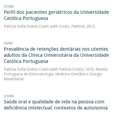
OTHER
Perfil dos pacientes geriátricos da Universidade
Católica Portuguesa
Patrícia Sofia Soares Couto
(with Couto, Patrícia). 2012.
PAPER
Prevalência de retenções dentárias nos utentes
adultos da Clínica Universitária da Universidade
Católica Portuguesa
Patrícia Sofia Soares Couto
(with Patrícia Couto). 2016. Revista
Portuguesa de Estomatologia, Medicina Dentária e Cirurgia
Maxilofacial
OTHER
Saúde oral e qualidade de vida na pessoa com
deficiência intelectual: contextos de autonomia