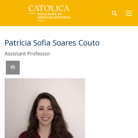
Patrícia Sofia Soares Couto
Assistant Professor