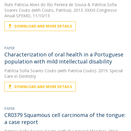
Rute Patricia Alves do Rio Pereira de Sousa
&
Patrícia Sofia
Soares Couto
(with Couto, Patrícia). 2013. XXXIII Congresso
Anual SPEMD, 11/10/13
DOWNLOAD AND MORE DETAILS
PAPER
Characterization of oral health in a Portuguese
population with mild intellectual disability
Patrícia Sofia Soares Couto
(with Patrícia Couto). 2019. Special
Care in Dentistry
DOWNLOAD AND MORE DETAILS
PAPER
CR0379 Squamous cell carcinoma of the tongue:
a case report