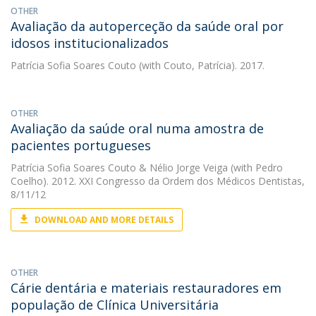
OTHER
Avaliação da autoperceção da saúde oral por
idosos institucionalizados
Patrícia Sofia Soares Couto
(with Couto, Patrícia). 2017.
OTHER
Avaliação da saúde oral numa amostra de
pacientes portugueses
Patrícia Sofia Soares Couto
&
Nélio Jorge Veiga
(with Pedro
Coelho). 2012. XXI Congresso da Ordem dos Médicos Dentistas,
8/11/12
DOWNLOAD AND MORE DETAILS
OTHER
Cárie dentária e materiais restauradores em
população de Clínica Universitária