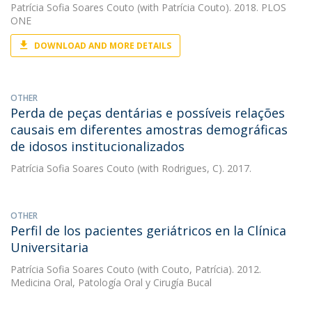
Patrícia Sofia Soares Couto
(with Patrícia Couto). 2018. PLOS
ONE
DOWNLOAD AND MORE DETAILS
OTHER
Perda de peças dentárias e possíveis relações
causais em diferentes amostras demográficas
de idosos institucionalizados
Patrícia Sofia Soares Couto
(with Rodrigues, C). 2017.
OTHER
Perfil de los pacientes geriátricos en la Clínica
Universitaria
Patrícia Sofia Soares Couto
(with Couto, Patrícia). 2012.
Medicina Oral, Patología Oral y Cirugía Bucal